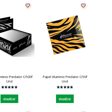
uminio Predator C/500f
Papel Aluminio Predator C/50f
Und
Und
visualizar
visualizar