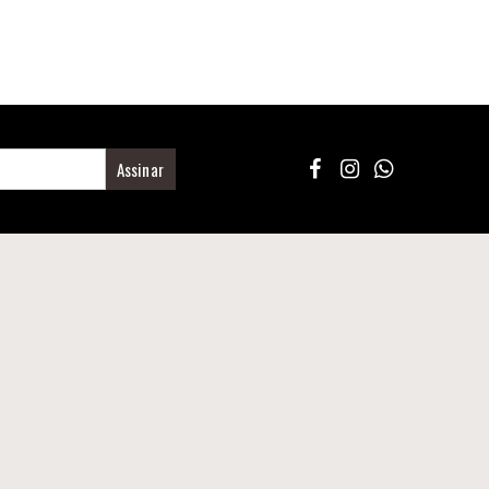
Assinar