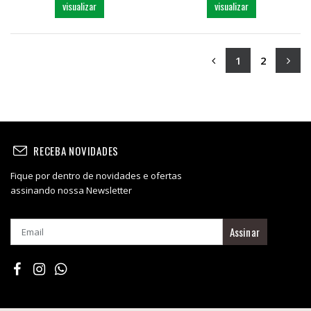
visualizar
visualizar
1
2
RECEBA NOVIDADES
Fique por dentro de novidades e ofertas
assinando nossa Newsletter
Assinar