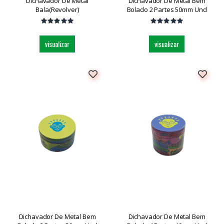
Dichavador De Metal
Dichavador De Metal Bem
Bala(revolver)
Bolado 2 Partes 50mm Und
visualizar
visualizar
Dichavador De Metal Bem
Dichavador De Metal Bem