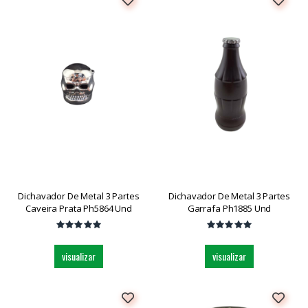
Dichavador De Metal 3 Partes
Dichavador De Metal 3 Partes
Caveira Prata Ph5864 Und
Garrafa Ph1885 Und
visualizar
visualizar