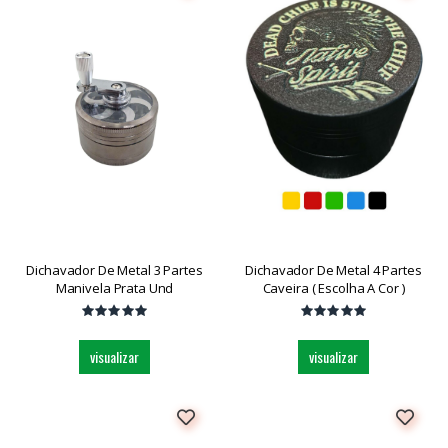
Dichavador De Metal 3 Partes
Dichavador De Metal 4 Partes
Manivela Prata Und
Caveira ( Escolha A Cor )
visualizar
visualizar