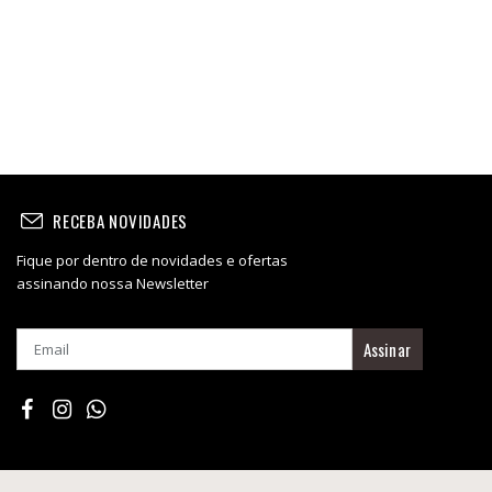
RECEBA NOVIDADES
Fique por dentro de novidades e ofertas
assinando nossa Newsletter
Assinar