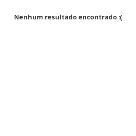
Nenhum resultado encontrado :(