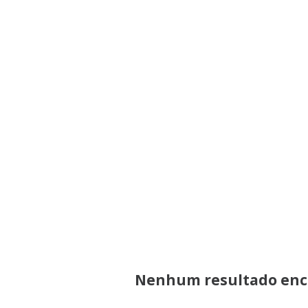
Nenhum resultado enco