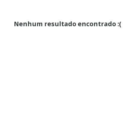
Nenhum resultado encontrado :(