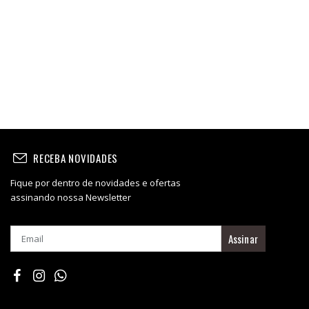
RECEBA NOVIDADES
Fique por dentro de novidades e ofertas
assinando nossa Newsletter
Assinar