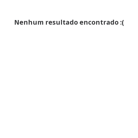
Nenhum resultado encontrado :(