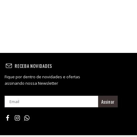
RECEBA NOVIDADES
Fique por dentro de novidades e ofertas
assinando nossa Newsletter
Assinar